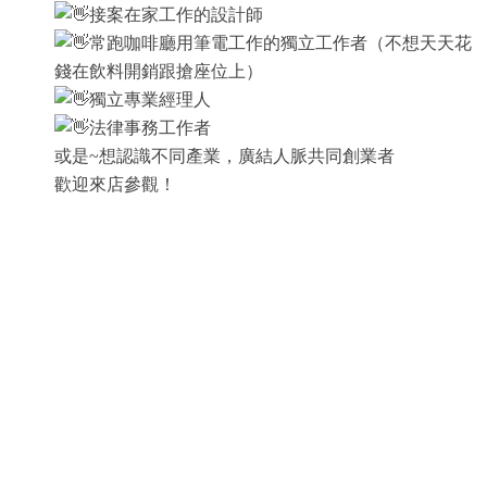
接案在家工作的設計師
常跑咖啡廳用筆電工作的獨立工作者（不想天天花
錢在飲料開銷跟搶座位上）
獨立專業經理人
法律事務工作者
或是~想認識不同產業，廣結人脈共同創業者
歡迎來店參觀！