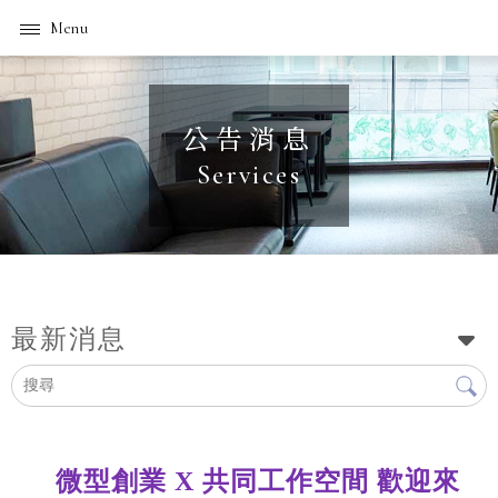
公告消息
最新消息
微型創業 X 共同工作空間 歡迎來