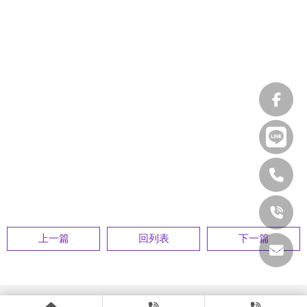
上一篇
回列表
下一篇