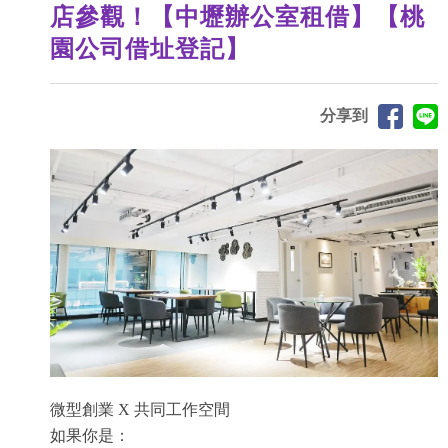
店參觀！【中壢辦公室租借】【桃
園公司借址登記】
分享到
微型創業 X 共同工作空間
如果你是：