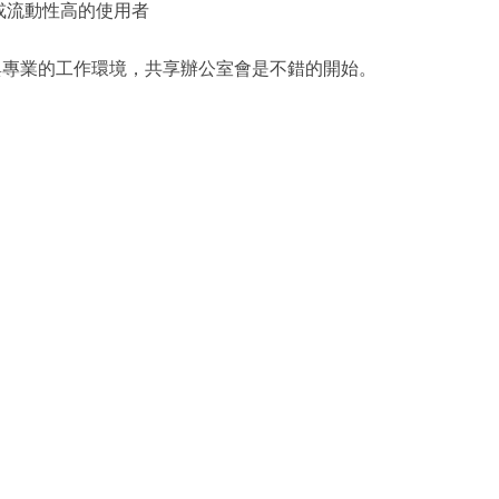
或流動性高的使用者
與專業的工作環境，共享辦公室會是不錯的開始。