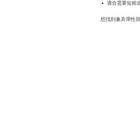
適合需要短租
想找到兼具彈性