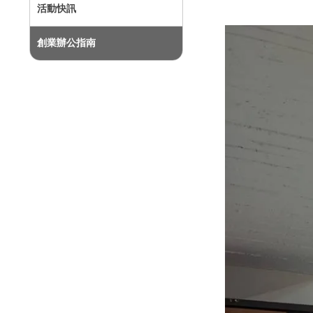
活動快訊
創業辦公指南