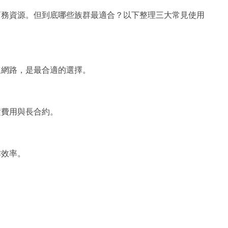
商務資源。但到底哪些族群最適合？以下整理三大常見使用
速網路，是最合適的選擇。
潢費用與長合約。
作效率。