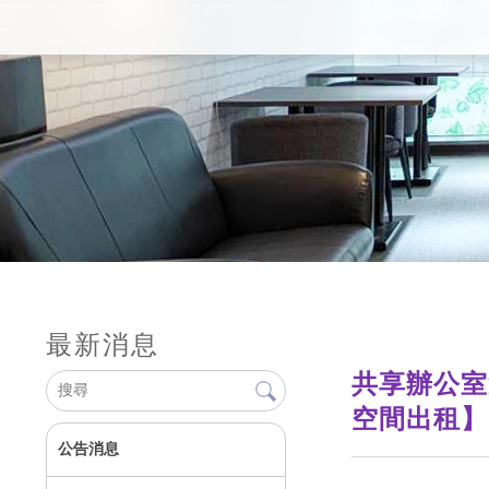
最新消息
共享辦公室
空間出租】
公告消息